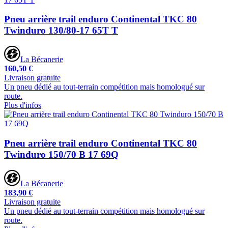
Pneu arrière trail enduro Continental TKC 80
Twinduro 130/80-17 65T T
La Bécanerie
160,50 €
Livraison gratuite
Un pneu dédié au tout-terrain compétition mais homologué sur
route.
Plus d'infos
Pneu arrière trail enduro Continental TKC 80
Twinduro 150/70 B 17 69Q
La Bécanerie
183,90 €
Livraison gratuite
Un pneu dédié au tout-terrain compétition mais homologué sur
route.