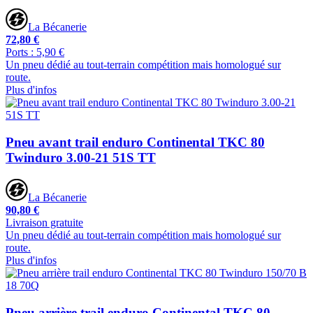
La Bécanerie
72,80 €
Ports : 5,90 €
Un pneu dédié au tout-terrain compétition mais homologué sur
route.
Plus d'infos
Pneu avant trail enduro Continental TKC 80
Twinduro 3.00-21 51S TT
La Bécanerie
90,80 €
Livraison gratuite
Un pneu dédié au tout-terrain compétition mais homologué sur
route.
Plus d'infos
Pneu arrière trail enduro Continental TKC 80