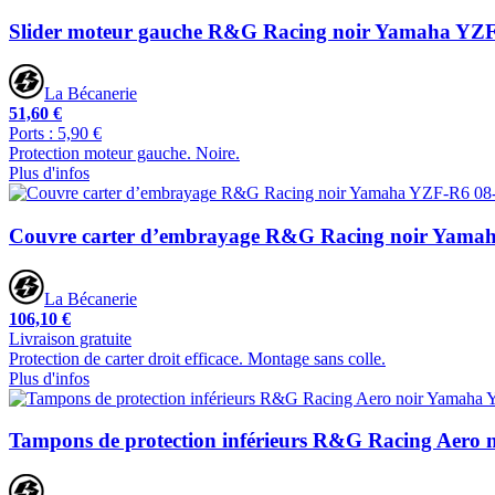
Slider moteur gauche R&G Racing noir Yamaha YZF
La Bécanerie
51,60 €
Ports : 5,90 €
Protection moteur gauche. Noire.
Plus d'infos
Couvre carter d’embrayage R&G Racing noir Yama
La Bécanerie
106,10 €
Livraison gratuite
Protection de carter droit efficace. Montage sans colle.
Plus d'infos
Tampons de protection inférieurs R&G Racing Aero