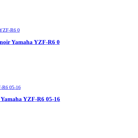
o noir Yamaha YZF-R6 0
rs Yamaha YZF-R6 05-16