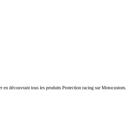
er en découvrant tous les produits Protection racing sur Motocustom.