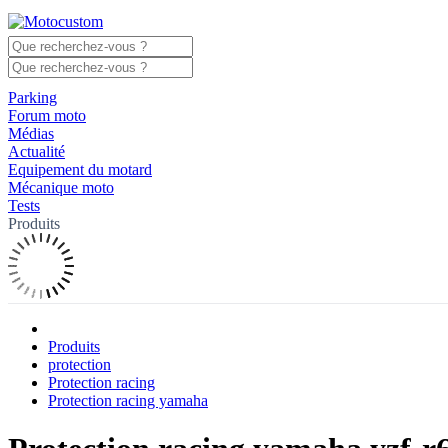
Parking
Forum moto
Médias
Actualité
Equipement du motard
Mécanique moto
Tests
Produits
Produits
protection
Protection racing
Protection racing yamaha