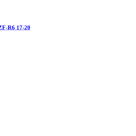
YZF-R6 17-20