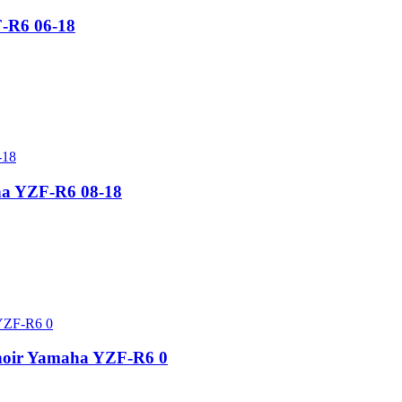
-R6 06-18
ha YZF-R6 08-18
 noir Yamaha YZF-R6 0