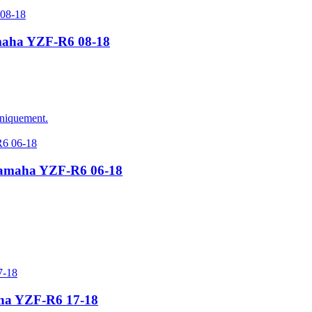
amaha YZF-R6 08-18
uniquement.
 Yamaha YZF-R6 06-18
aha YZF-R6 17-18