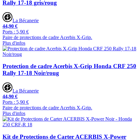
Rally 17-18 gris/roug
La Bécanerie
44,90 €
Ports : 5,90 €
Paire de protections de cadre Acerbis X-Grip.
Plus d'infos
Protection de cadre Acerbis X-Grip Honda CRF 250
Rally 17-18 Noir/roug
La Bécanerie
44,90 €
Ports : 5,90 €
Paire de protections de cadre Acerbis X-Grip.
Plus d'infos
Kit de Protections de Carter ACERBIS X-Power