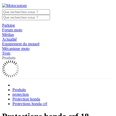
Parking
Forum moto
Médias
Actualité
Equipement du motard
Mécanique moto
Tests
Produits
Produits
protection
Protection honda
Protections honda crf