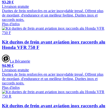
93,20 €
Livraison gratuite
Durites de frein renforcées en acier inoxydable tressé. Offrent plus
de mordant, d'endurance et un meilleur feeling. Durites inox et
raccords noirs.
Plus d'infos
Kit durites de frein avant aviation inox raccords alu
Honda VFR 750 F
La Bécanerie
94,90 €
Livraison gratuite
Durites de frein renforcées en acier inoxydable tressé. Offrent plus
de mordant, d'endurance et un meilleur feeling. Durites inox et
raccords noirs.
Plus d'infos
Kit durites de frein avant aviation inox raccords alu