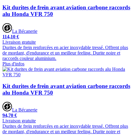
Kit durites de frein avant aviation carbone raccords
alu Honda VFR 750
La Bécanerie
114,10 €
Livraison gratuite
Durites de frein renforcées en acier inoxydable tressé. Offrent plus
de mordant, d'endurance et un meilleur feeling. Durite noire et
raccords couleur aluminium.
Plus d'infos
Kit durites de frein avant aviation carbone raccords
alu Honda VFR 750
La Bécanerie
94,70 €
Livraison gratuite
Durites de frein renforcées en acier inoxydable tressé. Offrent plus
de mordant, d'endurance et un meilleur feeling. Durite noire et