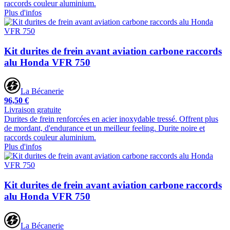
raccords couleur aluminium.
Plus d'infos
Kit durites de frein avant aviation carbone raccords
alu Honda VFR 750
La Bécanerie
96,50 €
Livraison gratuite
Durites de frein renforcées en acier inoxydable tressé. Offrent plus
de mordant, d'endurance et un meilleur feeling. Durite noire et
raccords couleur aluminium.
Plus d'infos
Kit durites de frein avant aviation carbone raccords
alu Honda VFR 750
La Bécanerie