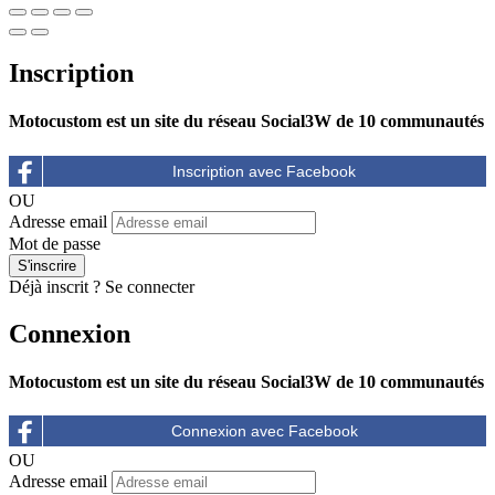
Inscription
Motocustom est un site du réseau Social3W de 10 communautés
OU
Adresse email
Mot de passe
Déjà inscrit ?
Se connecter
Connexion
Motocustom est un site du réseau Social3W de 10 communautés
OU
Adresse email