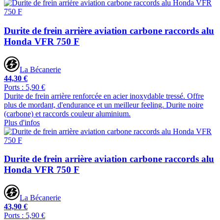
Durite de frein arrière aviation carbone raccords alu
Honda VFR 750 F
La Bécanerie
44,30 €
Ports : 5,90 €
Durite de frein arrière renforcée en acier inoxydable tressé. Offre
plus de mordant, d'endurance et un meilleur feeling. Durite noire
(carbone) et raccords couleur aluminium.
Plus d'infos
Durite de frein arrière aviation carbone raccords alu
Honda VFR 750 F
La Bécanerie
43,90 €
Ports : 5,90 €