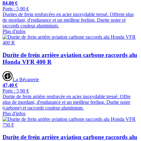
84,80 €
Ports : 5,90 €
Durites de frein renforcées en acier inoxydable tressé. Offrent plus
de mordant, d'endurance et un meilleur feeling. Durite noire et
raccords couleur aluminium.
Plus d'infos
Durite de frein arrière aviation carbone raccords alu
Honda VFR 400 R
La Bécanerie
47,40 €
Ports : 5,90 €
Durite de frein arrière renforcée en acier inoxydable tressé. Offre
plus de mordant, d'endurance et un meilleur feeling. Durite noire
(carbone) et raccords couleur aluminium.
Plus d'infos
Durite de frein arrière aviation carbone raccords alu