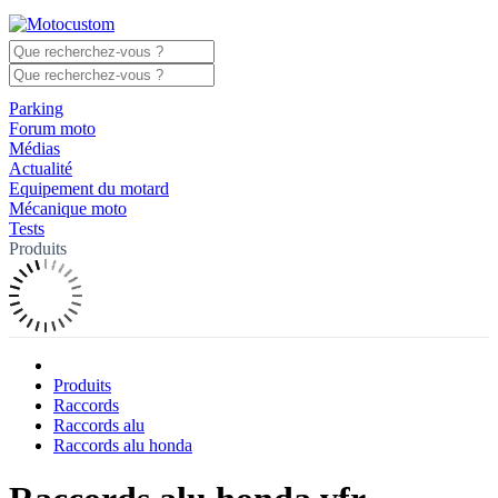
Parking
Forum moto
Médias
Actualité
Equipement du motard
Mécanique moto
Tests
Produits
Produits
Raccords
Raccords alu
Raccords alu honda