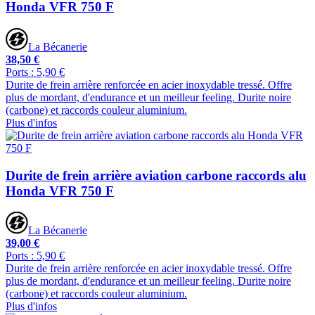
Honda VFR 750 F
La Bécanerie
38,50 €
Ports : 5,90 €
Durite de frein arrière renforcée en acier inoxydable tressé. Offre
plus de mordant, d'endurance et un meilleur feeling. Durite noire
(carbone) et raccords couleur aluminium.
Plus d'infos
Durite de frein arrière aviation carbone raccords alu
Honda VFR 750 F
La Bécanerie
39,00 €
Ports : 5,90 €
Durite de frein arrière renforcée en acier inoxydable tressé. Offre
plus de mordant, d'endurance et un meilleur feeling. Durite noire
(carbone) et raccords couleur aluminium.
Plus d'infos