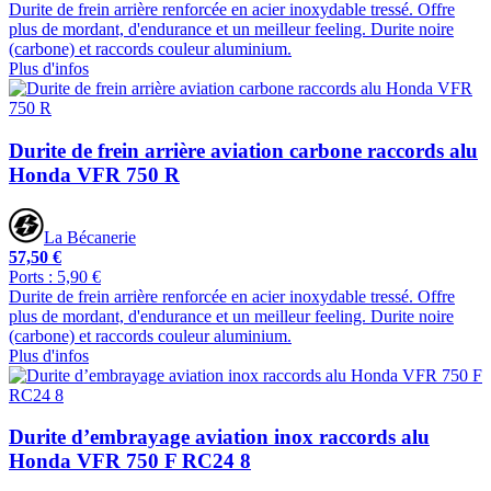
Durite de frein arrière renforcée en acier inoxydable tressé. Offre
plus de mordant, d'endurance et un meilleur feeling. Durite noire
(carbone) et raccords couleur aluminium.
Plus d'infos
Durite de frein arrière aviation carbone raccords alu
Honda VFR 750 R
La Bécanerie
57,50 €
Ports : 5,90 €
Durite de frein arrière renforcée en acier inoxydable tressé. Offre
plus de mordant, d'endurance et un meilleur feeling. Durite noire
(carbone) et raccords couleur aluminium.
Plus d'infos
Durite d’embrayage aviation inox raccords alu
Honda VFR 750 F RC24 8