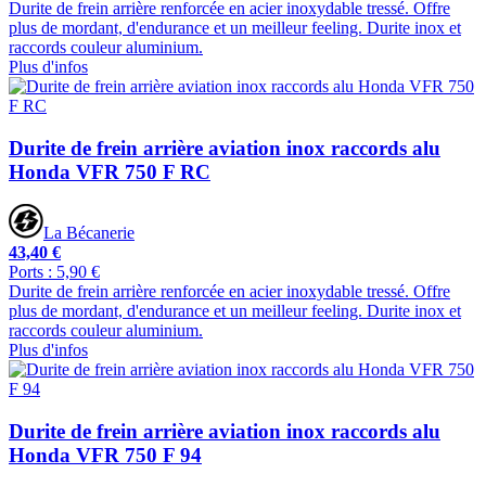
Durite de frein arrière renforcée en acier inoxydable tressé. Offre
plus de mordant, d'endurance et un meilleur feeling. Durite inox et
raccords couleur aluminium.
Plus d'infos
Durite de frein arrière aviation inox raccords alu
Honda VFR 750 F RC
La Bécanerie
43,40 €
Ports : 5,90 €
Durite de frein arrière renforcée en acier inoxydable tressé. Offre
plus de mordant, d'endurance et un meilleur feeling. Durite inox et
raccords couleur aluminium.
Plus d'infos
Durite de frein arrière aviation inox raccords alu
Honda VFR 750 F 94