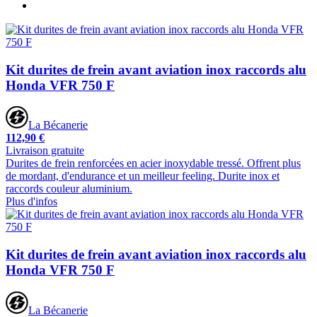
Kit durites de frein avant aviation inox raccords alu
Honda VFR 750 F
La Bécanerie
112,90 €
Livraison gratuite
Durites de frein renforcées en acier inoxydable tressé. Offrent plus
de mordant, d'endurance et un meilleur feeling. Durite inox et
raccords couleur aluminium.
Plus d'infos
Kit durites de frein avant aviation inox raccords alu
Honda VFR 750 F
La Bécanerie