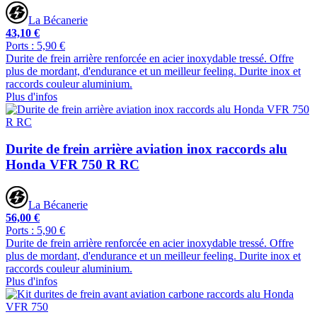
La Bécanerie
43,10 €
Ports : 5,90 €
Durite de frein arrière renforcée en acier inoxydable tressé. Offre
plus de mordant, d'endurance et un meilleur feeling. Durite inox et
raccords couleur aluminium.
Plus d'infos
Durite de frein arrière aviation inox raccords alu
Honda VFR 750 R RC
La Bécanerie
56,00 €
Ports : 5,90 €
Durite de frein arrière renforcée en acier inoxydable tressé. Offre
plus de mordant, d'endurance et un meilleur feeling. Durite inox et
raccords couleur aluminium.
Plus d'infos