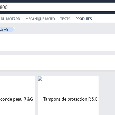
 DU MOTARD
MÉCANIQUE MOTO
TESTS
PRODUITS
da vfr