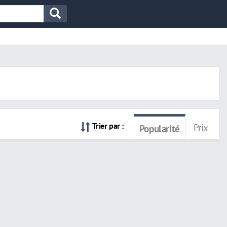
Trier par :
Prix
Popularité