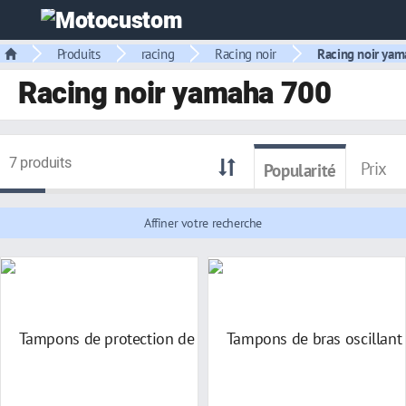
Produits
racing
Racing noir
Racing noir yam
Racing noir yamaha 700
7 produits
Prix
Popularité
Affiner votre recherche