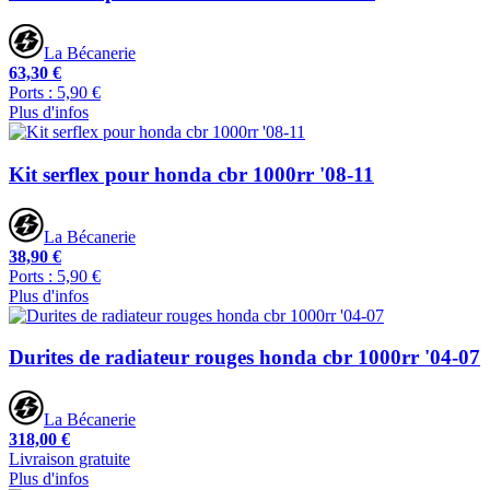
La Bécanerie
63,30 €
Ports : 5,90 €
Plus d'infos
Kit serflex pour honda cbr 1000rr '08-11
La Bécanerie
38,90 €
Ports : 5,90 €
Plus d'infos
Durites de radiateur rouges honda cbr 1000rr '04-07
La Bécanerie
318,00 €
Livraison gratuite
Plus d'infos