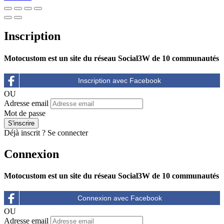
Inscription
Motocustom est un site du réseau Social3W de 10 communautés
OU
Adresse email
Mot de passe
Déjà inscrit ?
Se connecter
Connexion
Motocustom est un site du réseau Social3W de 10 communautés
OU
Adresse email