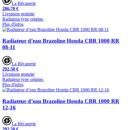
La Bécanerie
286,70 €
Livraison gratuite
Radiateur type origine.
Plus d'infos
Radiateur d’eau Brazoline Honda CBR 1000 RR
08-11
La Bécanerie
292,50 €
Livraison gratuite
Radiateur type origine.
Plus d'infos
Radiateur d’eau Brazoline Honda CBR 1000 RR
12-16
La Bécanerie
292,50 €