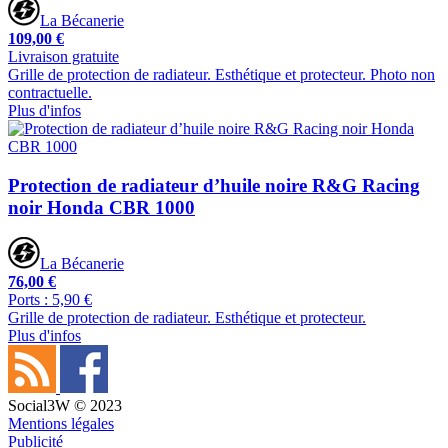
La Bécanerie
109,00 €
Livraison gratuite
Grille de protection de radiateur. Esthétique et protecteur. Photo non
contractuelle.
Plus d'infos
Protection de radiateur d’huile noire R&G Racing
noir Honda CBR 1000
La Bécanerie
76,00 €
Ports : 5,90 €
Grille de protection de radiateur. Esthétique et protecteur.
Plus d'infos
Social3W © 2023
Mentions légales
Publicité