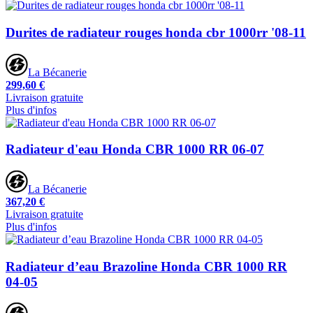
Durites de radiateur rouges honda cbr 1000rr '08-11
La Bécanerie
299,60 €
Livraison gratuite
Plus d'infos
Radiateur d'eau Honda CBR 1000 RR 06-07
La Bécanerie
367,20 €
Livraison gratuite
Plus d'infos
Radiateur d’eau Brazoline Honda CBR 1000 RR
04-05