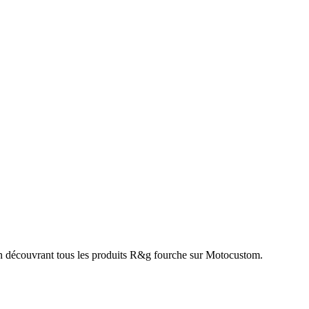
n découvrant tous les produits R&g fourche sur Motocustom.