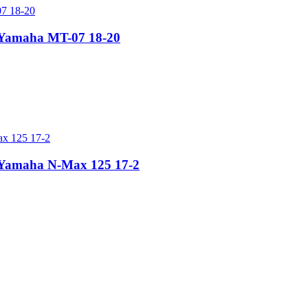
r Yamaha MT-07 18-20
r Yamaha N-Max 125 17-2