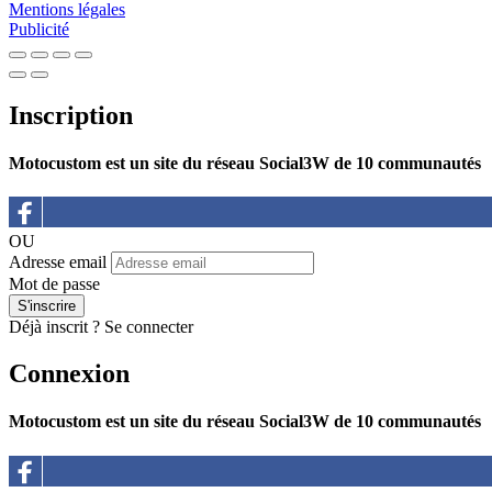
Mentions légales
Publicité
Inscription
Motocustom est un site du réseau Social3W de 10 communautés
OU
Adresse email
Mot de passe
Déjà inscrit ?
Se connecter
Connexion
Motocustom est un site du réseau Social3W de 10 communautés