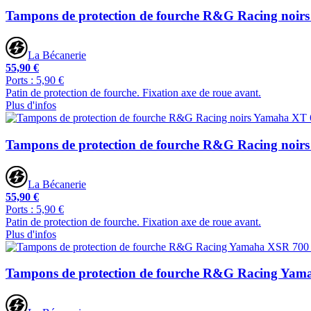
Tampons de protection de fourche R&G Racing noi
La Bécanerie
55,90 €
Ports : 5,90 €
Patin de protection de fourche. Fixation axe de roue avant.
Plus d'infos
Tampons de protection de fourche R&G Racing noir
La Bécanerie
55,90 €
Ports : 5,90 €
Patin de protection de fourche. Fixation axe de roue avant.
Plus d'infos
Tampons de protection de fourche R&G Racing Yam