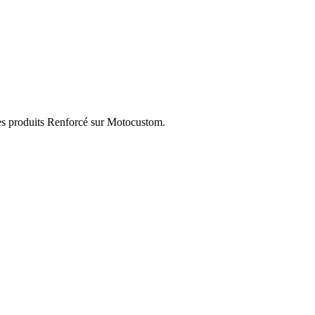
les produits Renforcé sur Motocustom.