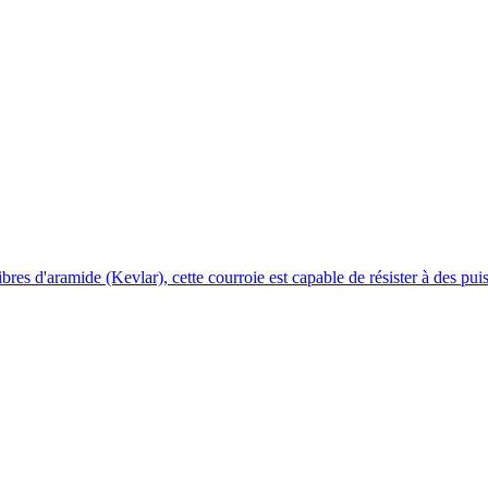
bres d'aramide (Kevlar), cette courroie est capable de résister à des pu