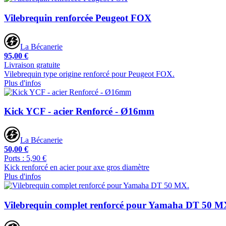
Vilebrequin renforcée Peugeot FOX
La Bécanerie
95,00 €
Livraison gratuite
Vilebrequin type origine renforcé pour Peugeot FOX.
Plus d'infos
Kick YCF - acier Renforcé - Ø16mm
La Bécanerie
50,00 €
Ports : 5,90 €
Kick renforcé en acier pour axe gros diamètre
Plus d'infos
Vilebrequin complet renforcé pour Yamaha DT 50 M