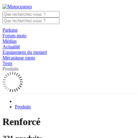
Parking
Forum moto
Médias
Actualité
Equipement du motard
Mécanique moto
Tests
Produits
Produits
Renforcé