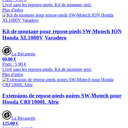
Livré sans les reposes-pieds. Kit de montage seul.
Plus d'infos
Kit de montage pour repose-pieds SW-Motech ION
Honda XL1000V Varadero
La Bécanerie
60,00 €
Ports : 5,90 €
Livré sans les reposes-pieds. Kit de montage seul.
Plus d'infos
Extensions de repose-pieds noires SW-Motech pour
Honda CRF1000L Afric
La Bécanerie
125,00 €