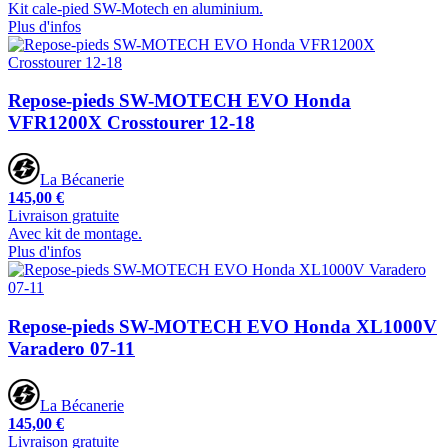
Kit cale-pied SW-Motech en aluminium.
Plus d'infos
Repose-pieds SW-MOTECH EVO Honda
VFR1200X Crosstourer 12-18
La Bécanerie
145,00 €
Livraison gratuite
Avec kit de montage.
Plus d'infos
Repose-pieds SW-MOTECH EVO Honda XL1000V
Varadero 07-11
La Bécanerie
145,00 €
Livraison gratuite