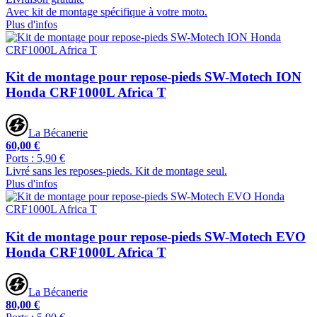
Avec kit de montage spécifique à votre moto.
Plus d'infos
Kit de montage pour repose-pieds SW-Motech ION
Honda CRF1000L Africa T
La Bécanerie
60,00 €
Ports : 5,90 €
Livré sans les reposes-pieds. Kit de montage seul.
Plus d'infos
Kit de montage pour repose-pieds SW-Motech EVO
Honda CRF1000L Africa T
La Bécanerie
80,00 €