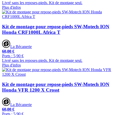
Livré sans les reposes-pieds. Kit de montage seul.
Plus d'infos
Kit de montage pour repose-pieds SW-Motech ION
Honda CRF1000L Africa T
La Bécanerie
60,00 €
Ports : 5,90 €
Livré sans les reposes-pieds. Kit de montage seul.
Plus d'infos
Kit de montage pour repose-pieds SW-Motech ION
Honda VFR 1200 X Crosst
La Bécanerie
60,00 €
Ports : 5,90 €