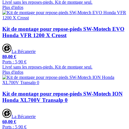
Livré sans les reposes-pieds. Kit de montage seul.
Plus d'infos
Kit de montage pour repose-pieds SW-Motech EVO
Honda VFR 1200 X Crosst
La Bécanerie
80,00 €
Ports : 5,90 €
Livré sans les reposes-pieds. Kit de montage seul.
Plus d'infos
Kit de montage pour repose-pieds SW-Motech ION
Honda XL700V Transalp 0
La Bécanerie
60,00 €
Ports : 5,90 €