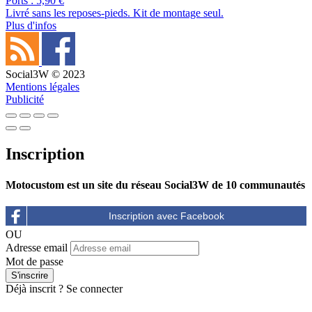
Ports : 5,90 €
Livré sans les reposes-pieds. Kit de montage seul.
Plus d'infos
Social3W © 2023
Mentions légales
Publicité
Inscription
Motocustom est un site du réseau Social3W de 10 communautés
OU
Adresse email
Mot de passe
Déjà inscrit ?
Se connecter