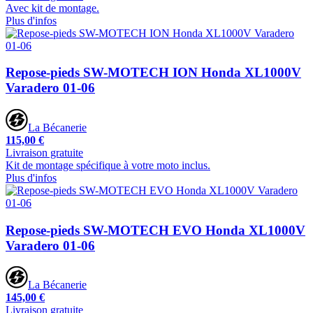
Avec kit de montage.
Plus d'infos
Repose-pieds SW-MOTECH ION Honda XL1000V
Varadero 01-06
La Bécanerie
115,00 €
Livraison gratuite
Kit de montage spécifique à votre moto inclus.
Plus d'infos
Repose-pieds SW-MOTECH EVO Honda XL1000V
Varadero 01-06
La Bécanerie
145,00 €
Livraison gratuite