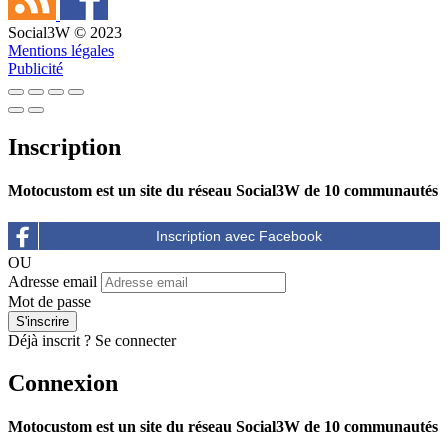
Social3W © 2023
Mentions légales
Publicité
Inscription
Motocustom est un site du réseau Social3W de 10 communautés
OU
Adresse email
Mot de passe
Déjà inscrit ?
Se connecter
Connexion
Motocustom est un site du réseau Social3W de 10 communautés