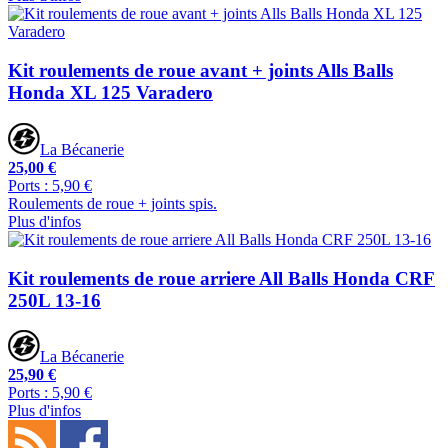
Kit roulements de roue avant + joints Alls Balls
Honda XL 125 Varadero
La Bécanerie
25,00 €
Ports : 5,90 €
Roulements de roue + joints spis.
Plus d'infos
Kit roulements de roue arriere All Balls Honda CRF
250L 13-16
La Bécanerie
25,90 €
Ports : 5,90 €
Plus d'infos