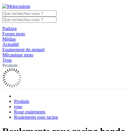
Parking
Forum moto
Médias
Actualité
Equipement du motard
Mécanique moto
Tests
Produits
Produits
roue
Roue roulements
Roulements roue racing