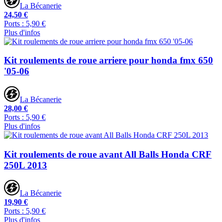
La Bécanerie
24,50 €
Ports : 5,90 €
Plus d'infos
Kit roulements de roue arriere pour honda fmx 650
'05-06
La Bécanerie
28,00 €
Ports : 5,90 €
Plus d'infos
Kit roulements de roue avant All Balls Honda CRF
250L 2013
La Bécanerie
19,90 €
Ports : 5,90 €
Plus d'infos