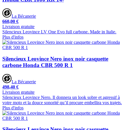
La Bécanerie
660,00 €
Livraison gratuite
Silencieux Leovince LV One Evo full carbone. Made in Italie.
Plus d'infos
Silencieux Leovince Nero inox noir casquette
carbone Honda CBR 500 R 1
La Bécanerie
498,40 €
Livraison gratuite
Silencieux Leovince Nero. Il donnera un look sobre et agressif à
votre moto et la douce sonorité qu’il procure embellira vos trajets.
Plus d'infos
Silencieux Leovince Nero inox noir casquette