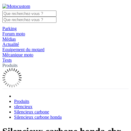
Parking
Forum moto
Médias
Actualité
Equipement du motard
Mécanique moto
Tests
Produits
Produits
silencieux
Silencieux carbone
Silencieux carbone honda