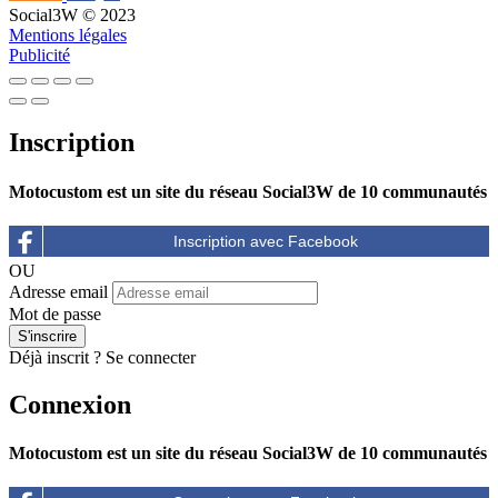
Social3W © 2023
Mentions légales
Publicité
Inscription
Motocustom est un site du réseau Social3W de 10 communautés
OU
Adresse email
Mot de passe
Déjà inscrit ?
Se connecter
Connexion
Motocustom est un site du réseau Social3W de 10 communautés