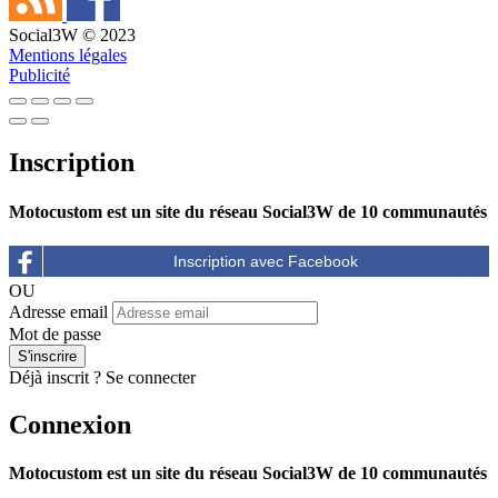
Social3W © 2023
Mentions légales
Publicité
Inscription
Motocustom est un site du réseau Social3W de 10 communautés
OU
Adresse email
Mot de passe
Déjà inscrit ?
Se connecter
Connexion
Motocustom est un site du réseau Social3W de 10 communautés