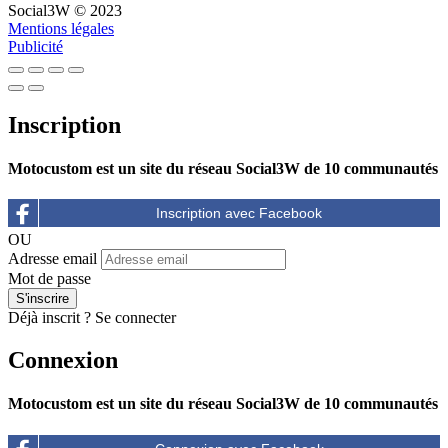
Social3W © 2023
Mentions légales
Publicité
Inscription
Motocustom est un site du réseau Social3W de 10 communautés
OU
Adresse email
Mot de passe
Déjà inscrit ?
Se connecter
Connexion
Motocustom est un site du réseau Social3W de 10 communautés