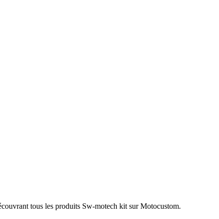
écouvrant tous les produits Sw-motech kit sur Motocustom.