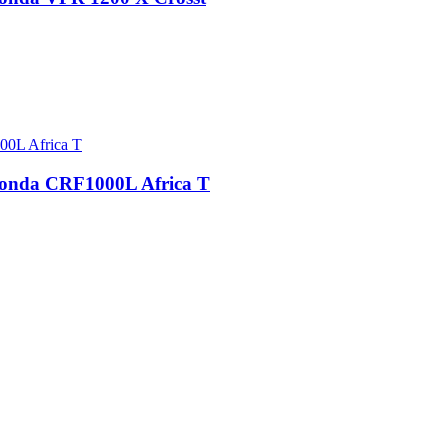
Honda CRF1000L Africa T