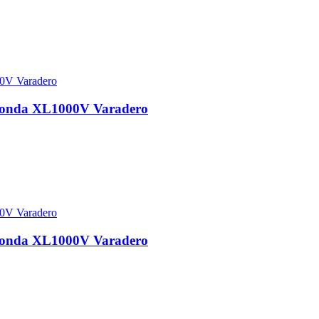
 Honda XL1000V Varadero
 Honda XL1000V Varadero