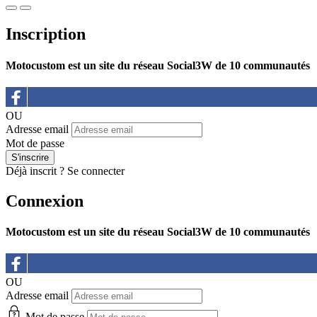
Inscription
Motocustom est un site du réseau Social3W de 10 communautés
OU
Adresse email
Mot de passe
Déjà inscrit ?
Se connecter
Connexion
Motocustom est un site du réseau Social3W de 10 communautés
OU
Adresse email
Mot de passe