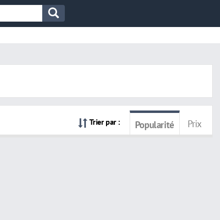
Trier par :
Prix
Popularité