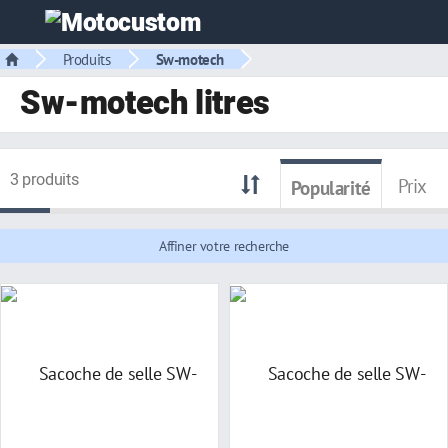
Produits
Sw-motech
Sw-motech litres
3 produits
Prix
Popularité
Affiner votre recherche