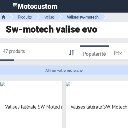
Produits
valise
Valises sw-motech
Sw-motech valise evo
47 produits
Prix
Popularité
Affiner votre recherche