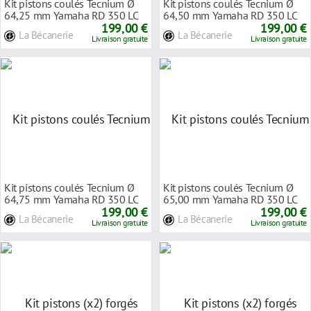
Kit pistons coulés Tecnium Ø
Kit pistons coulés Tecnium Ø
64,25 mm Yamaha RD 350 LC
64,50 mm Yamaha RD 350 LC
80-91
199,00 €
80-91
199,00 €
La Bécanerie
La Bécanerie
Livraison gratuite
Livraison gratuite
Kit pistons coulés Tecnium Ø
Kit pistons coulés Tecnium Ø
64,75 mm Yamaha RD 350 LC
65,00 mm Yamaha RD 350 LC
80-91
199,00 €
80-91
199,00 €
La Bécanerie
La Bécanerie
Livraison gratuite
Livraison gratuite