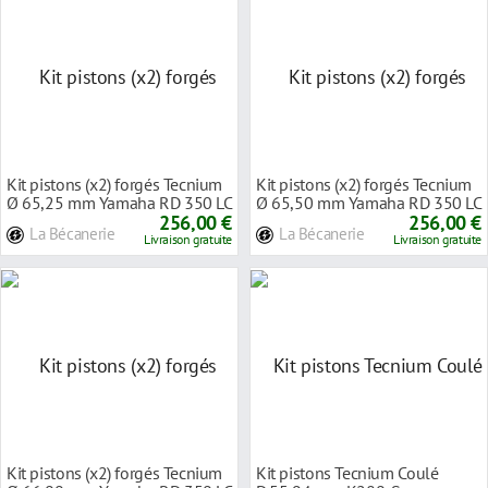
Kit pistons (x2) forgés Tecnium
Kit pistons (x2) forgés Tecnium
Ø 65,25 mm Yamaha RD 350 LC
Ø 65,50 mm Yamaha RD 350 LC
80-91
256,00 €
80-91
256,00 €
La Bécanerie
La Bécanerie
Livraison gratuite
Livraison gratuite
Kit pistons (x2) forgés Tecnium
Kit pistons Tecnium Coulé