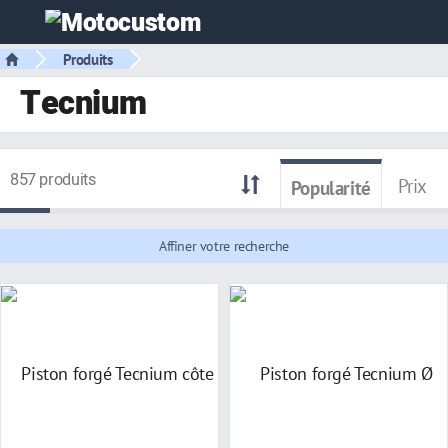
Produits
Tecnium
857 produits
Prix
Popularité
Affiner votre recherche