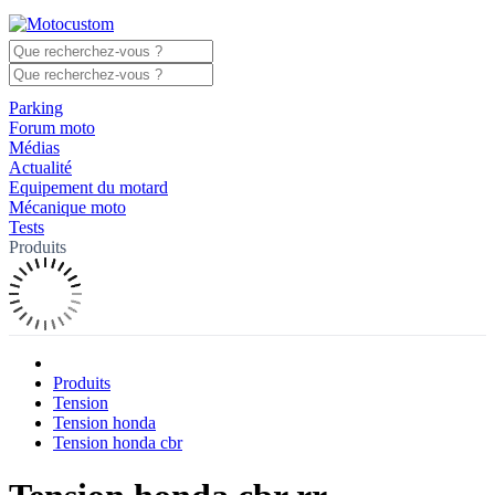
Parking
Forum moto
Médias
Actualité
Equipement du motard
Mécanique moto
Tests
Produits
Produits
Tension
Tension honda
Tension honda cbr