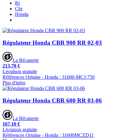
Rr
Cbr
Honda
Régulateur Honda CBR 900 RR 02-03
La Bécanerie
213,70 €
Livraison gratuite
Références Origine - Honda : 31600-MCJ-750
Plus d'infos
Régulateur Honda CBR 600 RR 03-06
La Bécanerie
167,10 €
Livraison gratuite
Références Origine - Honda : 31600MCZD11