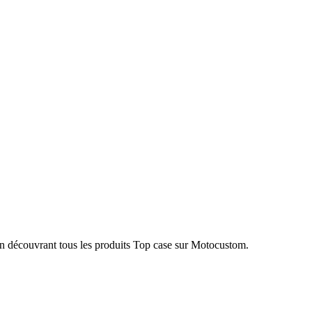
n découvrant tous les produits Top case sur Motocustom.