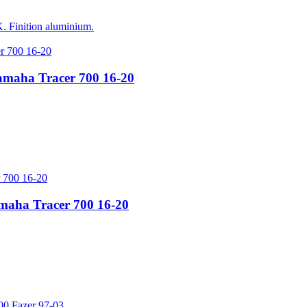
Finition aluminium.
aha Tracer 700 16-20
ha Tracer 700 16-20