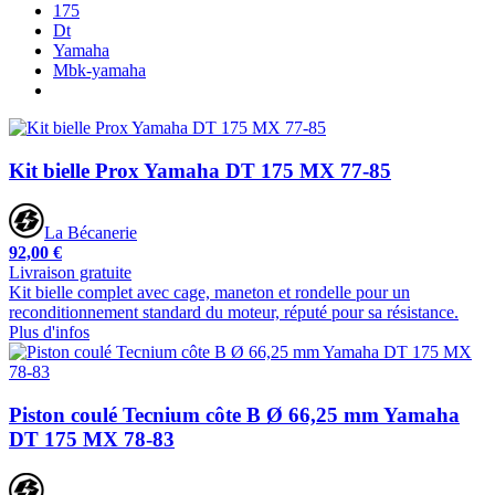
175
Dt
Yamaha
Mbk-yamaha
Kit bielle Prox Yamaha DT 175 MX 77-85
La Bécanerie
92,00 €
Livraison gratuite
Kit bielle complet avec cage, maneton et rondelle pour un
reconditionnement standard du moteur, réputé pour sa résistance.
Plus d'infos
Piston coulé Tecnium côte B Ø 66,25 mm Yamaha
DT 175 MX 78-83