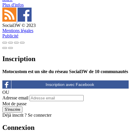
Plus d'infos
Social3W © 2023
Mentions légales
Publicité
Inscription
Motocustom est un site du réseau Social3W de 10 communautés
OU
Adresse email
Mot de passe
Déjà inscrit ?
Se connecter
Connexion