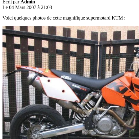
Écrit par
Admin
Le 04 Mars 2007 à 21:03
Voici quelques photos de cette magnifique supermotard KTM :