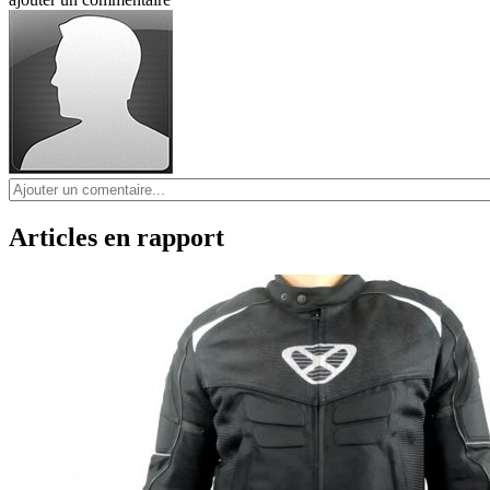
Articles en rapport