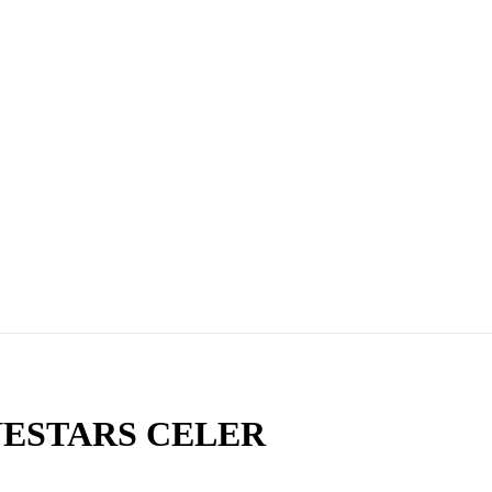
PINESTARS CELER