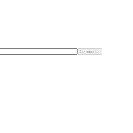
Commenter