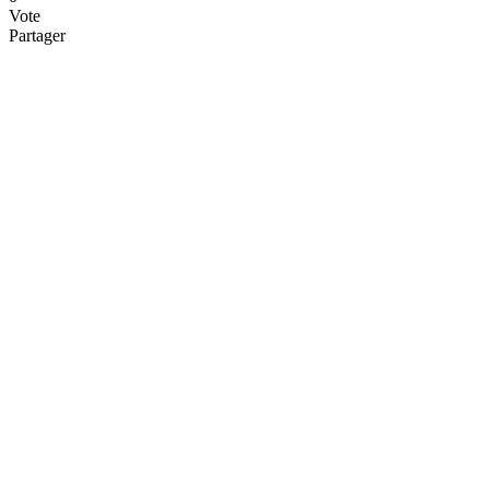
Vote
Partager