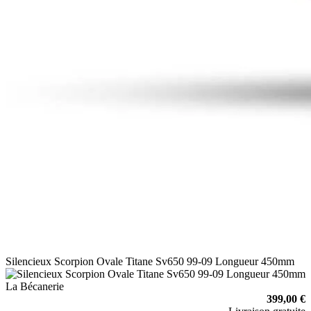
Silencieux Scorpion Ovale Titane Sv650 99-09 Longueur 450mm
La Bécanerie
399,00 €