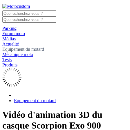
Parking
Forum moto
Médias
Actualité
Equipement du motard
Mécanique moto
Tests
Produits
Equipement du motard
Vidéo d'animation 3D du
casque Scorpion Exo 900