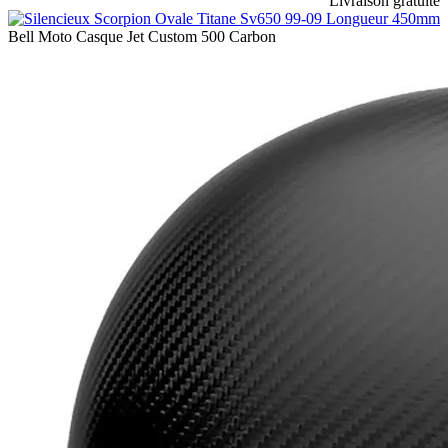
Livraison gratuite
Bell Moto Casque Jet Custom 500 Carbon