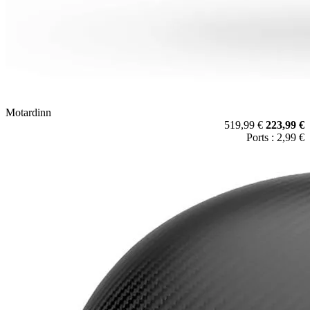
Motardinn
519,99 €
223,99 €
Ports : 2,99 €