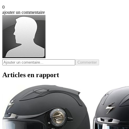
0
ajouter un commentaire
Commenter
Articles en rapport