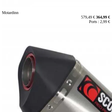
Motardinn
579,49 €
364,99 €
Ports : 2,99 €