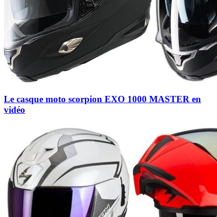
Le casque moto scorpion EXO 1000 MASTER en
vidéo