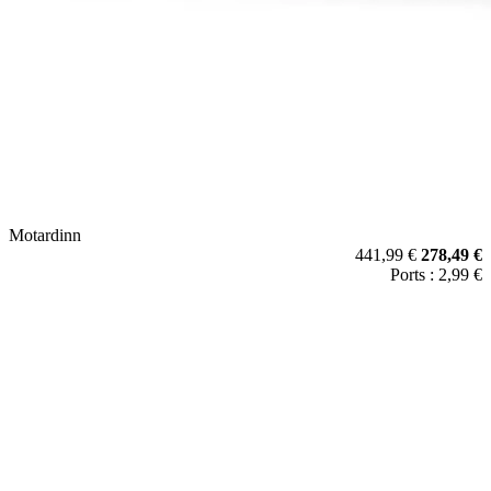
Motardinn
441,99 €
278,49 €
Ports : 2,99 €