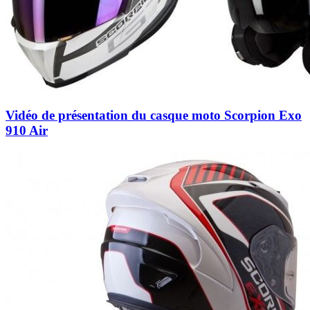
Vidéo de présentation du casque moto Scorpion Exo
910 Air