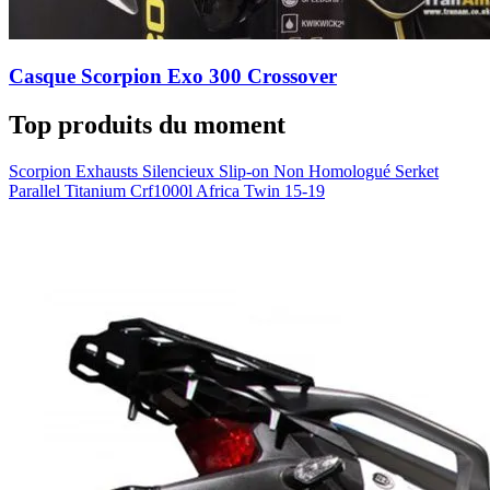
Casque Scorpion Exo 300 Crossover
Top produits du moment
Scorpion Exhausts Silencieux Slip-on Non Homologué Serket
Parallel Titanium Crf1000l Africa Twin 15-19