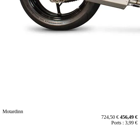
Motardinn
724,50 €
456,49 €
Ports : 3,99 €