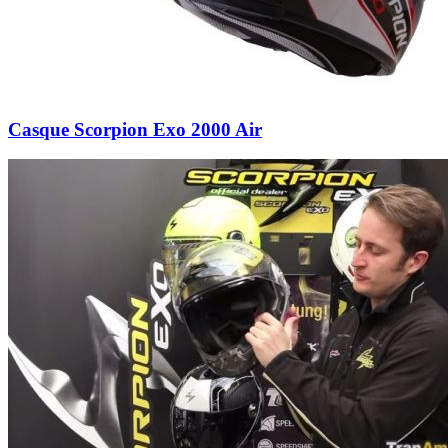
Casque Scorpion Exo 2000 Air