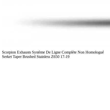
Scorpion Exhausts Système De Ligne Complète Non Homologué
Serket Taper Brushed Stainless Z650 17-19