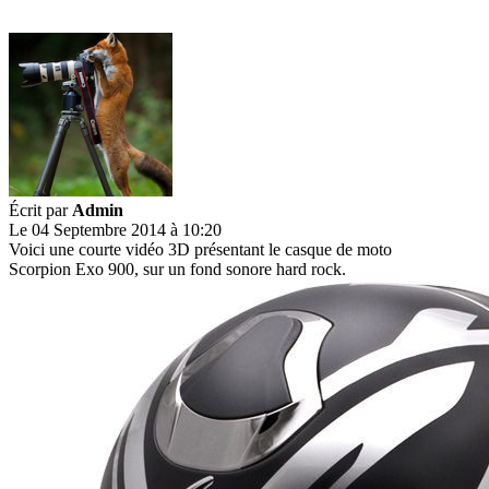
Écrit par
Admin
Le 04 Septembre 2014 à 10:20
Voici une courte vidéo 3D présentant le casque de moto
Scorpion Exo 900, sur un fond sonore hard rock.