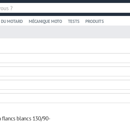
 DU MOTARD
MÉCANIQUE MOTO
TESTS
PRODUITS