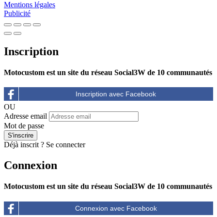
Mentions légales
Publicité
Inscription
Motocustom est un site du réseau Social3W de 10 communautés
OU
Adresse email
Mot de passe
Déjà inscrit ?
Se connecter
Connexion
Motocustom est un site du réseau Social3W de 10 communautés