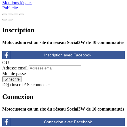
Mentions légales
Publicité
Inscription
Motocustom est un site du réseau Social3W de 10 communautés
OU
Adresse email
Mot de passe
Déjà inscrit ?
Se connecter
Connexion
Motocustom est un site du réseau Social3W de 10 communautés