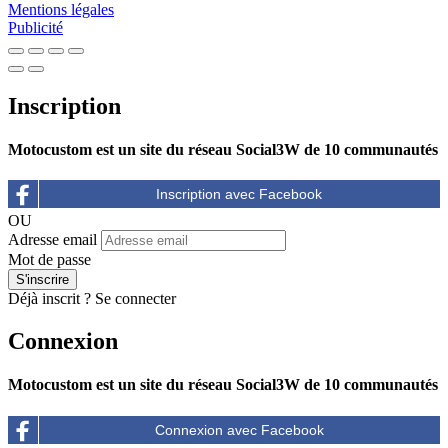
Mentions légales
Publicité
Inscription
Motocustom est un site du réseau Social3W de 10 communautés
OU
Adresse email
Mot de passe
Déjà inscrit ?
Se connecter
Connexion
Motocustom est un site du réseau Social3W de 10 communautés