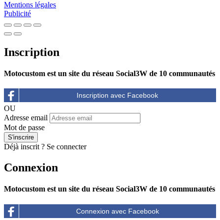
Mentions légales
Publicité
Inscription
Motocustom est un site du réseau Social3W de 10 communautés
OU
Adresse email
Mot de passe
Déjà inscrit ?
Se connecter
Connexion
Motocustom est un site du réseau Social3W de 10 communautés