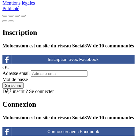
Mentions légales
Publicité
Inscription
Motocustom est un site du réseau Social3W de 10 communautés
OU
Adresse email
Mot de passe
Déjà inscrit ?
Se connecter
Connexion
Motocustom est un site du réseau Social3W de 10 communautés