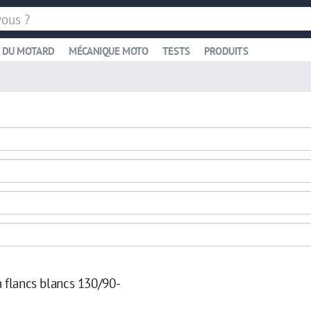
 DU MOTARD
MÉCANIQUE MOTO
TESTS
PRODUITS