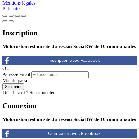
Mentions légales
Publicité
Inscription
Motocustom est un site du réseau Social3W de 10 communautés
OU
Adresse email
Mot de passe
Déjà inscrit ?
Se connecter
Connexion
Motocustom est un site du réseau Social3W de 10 communautés