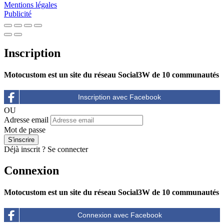
Mentions légales
Publicité
Inscription
Motocustom est un site du réseau Social3W de 10 communautés
OU
Adresse email
Mot de passe
Déjà inscrit ?
Se connecter
Connexion
Motocustom est un site du réseau Social3W de 10 communautés