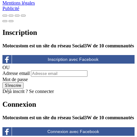
Mentions légales
Publicité
Inscription
Motocustom est un site du réseau Social3W de 10 communautés
OU
Adresse email
Mot de passe
Déjà inscrit ?
Se connecter
Connexion
Motocustom est un site du réseau Social3W de 10 communautés