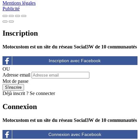
Mentions légales
Publicité
Inscription
Motocustom est un site du réseau Social3W de 10 communautés
OU
Adresse email
Mot de passe
Déjà inscrit ?
Se connecter
Connexion
Motocustom est un site du réseau Social3W de 10 communautés