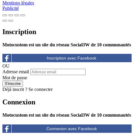
Mentions légales
Publicité
Inscription
Motocustom est un site du réseau Social3W de 10 communautés
OU
Adresse email
Mot de passe
Déjà inscrit ?
Se connecter
Connexion
Motocustom est un site du réseau Social3W de 10 communautés