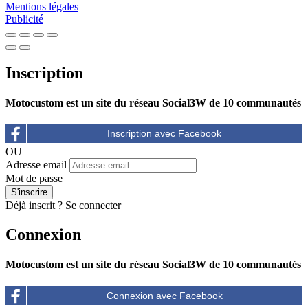
Mentions légales
Publicité
Inscription
Motocustom est un site du réseau Social3W de 10 communautés
OU
Adresse email
Mot de passe
Déjà inscrit ?
Se connecter
Connexion
Motocustom est un site du réseau Social3W de 10 communautés