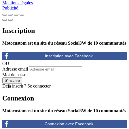
Mentions légales
Publicité
Inscription
Motocustom est un site du réseau Social3W de 10 communautés
OU
Adresse email
Mot de passe
Déjà inscrit ?
Se connecter
Connexion
Motocustom est un site du réseau Social3W de 10 communautés