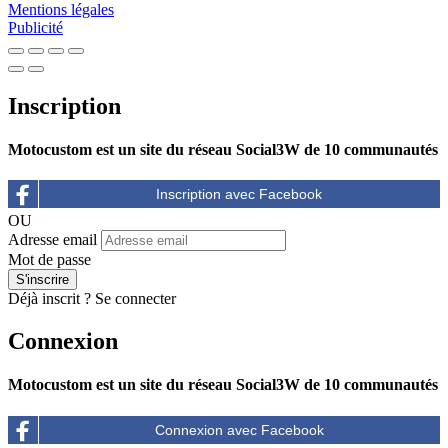
Mentions légales
Publicité
Inscription
Motocustom est un site du réseau Social3W de 10 communautés
OU
Adresse email
Mot de passe
Déjà inscrit ?
Se connecter
Connexion
Motocustom est un site du réseau Social3W de 10 communautés