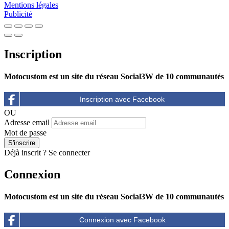
Mentions légales
Publicité
Inscription
Motocustom est un site du réseau Social3W de 10 communautés
OU
Adresse email
Mot de passe
Déjà inscrit ?
Se connecter
Connexion
Motocustom est un site du réseau Social3W de 10 communautés