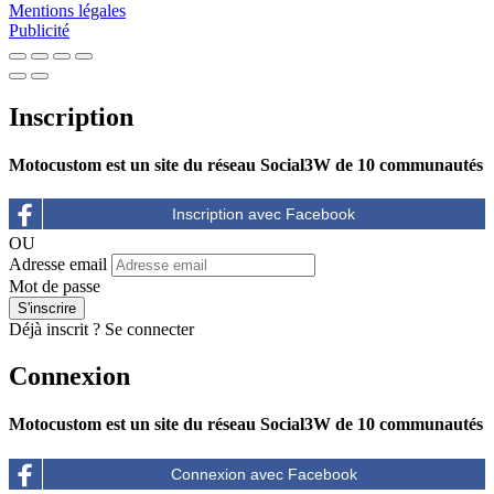
Mentions légales
Publicité
Inscription
Motocustom est un site du réseau Social3W de 10 communautés
OU
Adresse email
Mot de passe
Déjà inscrit ?
Se connecter
Connexion
Motocustom est un site du réseau Social3W de 10 communautés