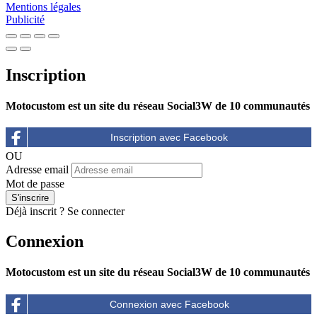
Mentions légales
Publicité
Inscription
Motocustom est un site du réseau Social3W de 10 communautés
OU
Adresse email
Mot de passe
Déjà inscrit ?
Se connecter
Connexion
Motocustom est un site du réseau Social3W de 10 communautés