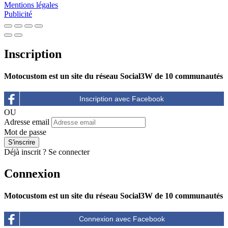
Mentions légales
Publicité
Inscription
Motocustom est un site du réseau Social3W de 10 communautés
OU
Adresse email
Mot de passe
Déjà inscrit ?
Se connecter
Connexion
Motocustom est un site du réseau Social3W de 10 communautés