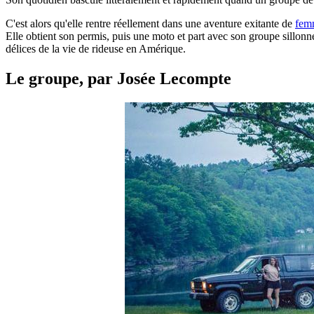
C'est alors qu'elle rentre réellement dans une aventure exitante de
fem
Elle obtient son permis, puis une moto et part avec son groupe sillonner
délices de la vie de rideuse en Amérique.
Le groupe, par Josée Lecompte