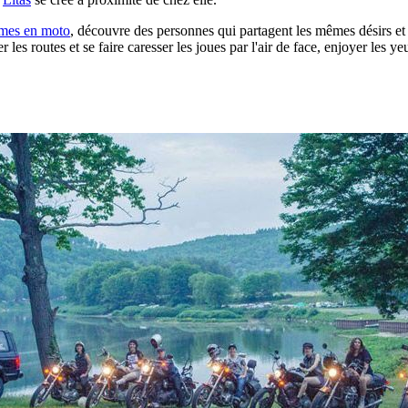
mes en moto
, découvre des personnes qui partagent les mêmes désirs et l
 les routes et se faire caresser les joues par l'air de face, enjoyer les 