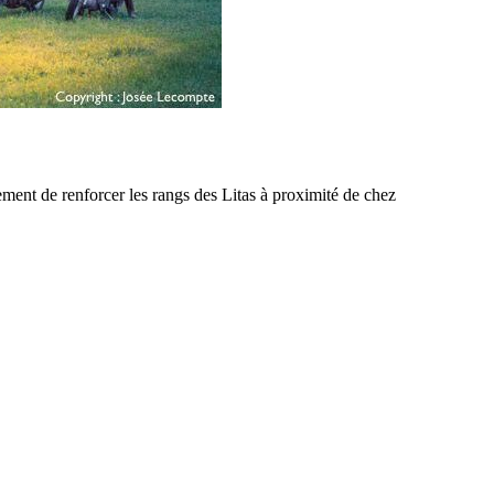
ement de renforcer les rangs des Litas à proximité de chez