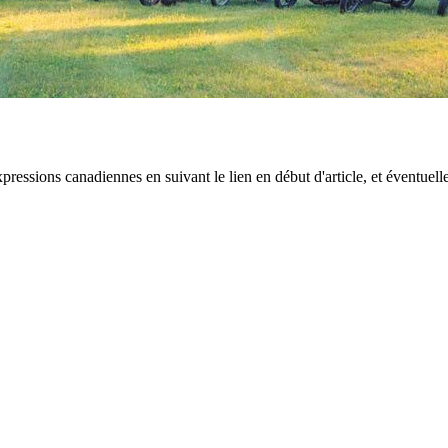
ressions canadiennes en suivant le lien en début d'article, et éventuell