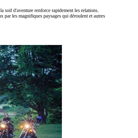
a soif d'aventure renforce rapidement les relations.
yeux par les magnifiques paysages qui déroulent et autres