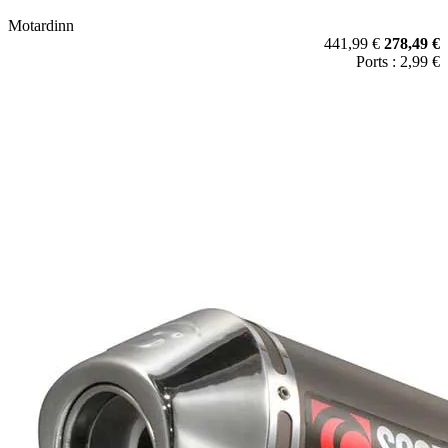
Motardinn
441,99 €
278,49 €
Ports : 2,99 €