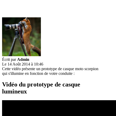
Écrit par
Admin
Le 14 Août 2014 à 10:46
Cette vidéo présente un prototype de casque moto scorpion
qui s'illumine en fonction de votre conduite :
Vidéo du prototype de casque
lumineux