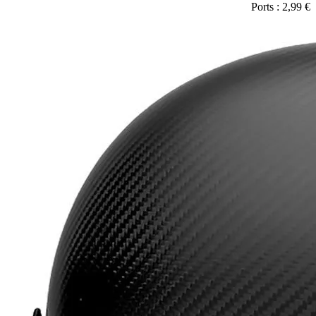
Ports : 2,99 €