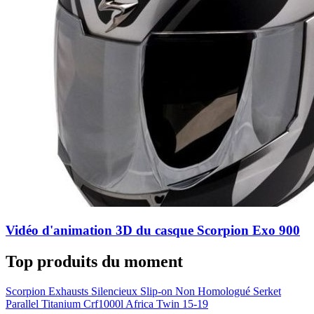
Vidéo d'animation 3D du casque Scorpion Exo 900
Top produits du moment
Scorpion Exhausts Silencieux Slip-on Non Homologué Serket
Parallel Titanium Crf1000l Africa Twin 15-19