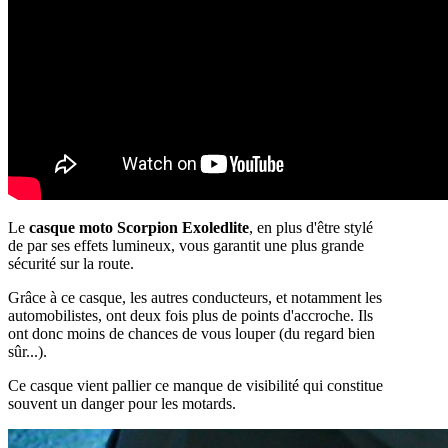
Le
casque moto Scorpion Exoledlite
, en plus d'être stylé
de par ses effets lumineux, vous garantit une plus grande
sécurité sur la route.
Grâce à ce casque, les autres conducteurs, et notamment les
automobilistes, ont deux fois plus de points d'accroche. Ils
ont donc moins de chances de vous louper (du regard bien
sûr...).
Ce casque vient pallier ce manque de visibilité qui constitue
souvent un danger pour les motards.