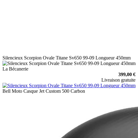
Silencieux Scorpion Ovale Titane Sv650 99-09 Longueur 450mm
La Bécanerie
399,00 €
Livraison gratuite
Bell Moto Casque Jet Custom 500 Carbon