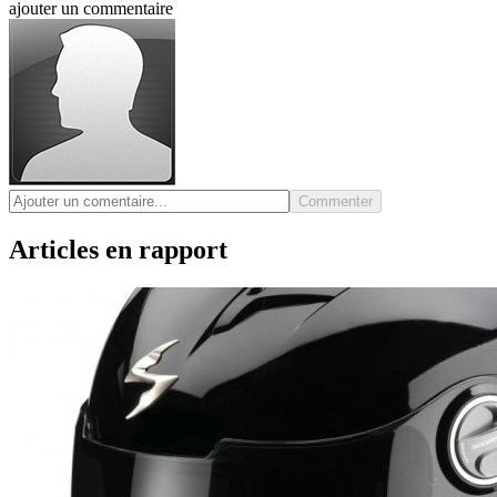
ajouter un commentaire
Commenter
Articles en rapport