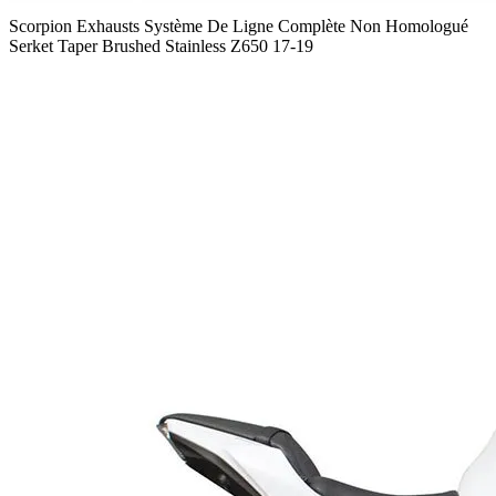
Scorpion Exhausts Système De Ligne Complète Non Homologué
Serket Taper Brushed Stainless Z650 17-19