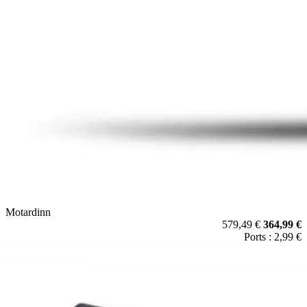
Motardinn
579,49 €
364,99 €
Ports : 2,99 €