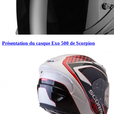
Présentation du casque Exo 500 de Scorpion