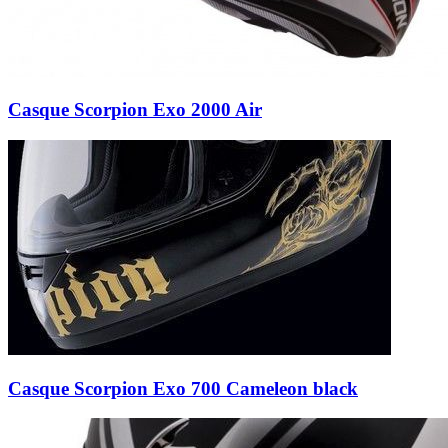
Casque Scorpion Exo 2000 Air
Casque Scorpion Exo 700 Cameleon black