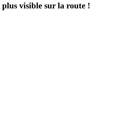
plus visible sur la route !