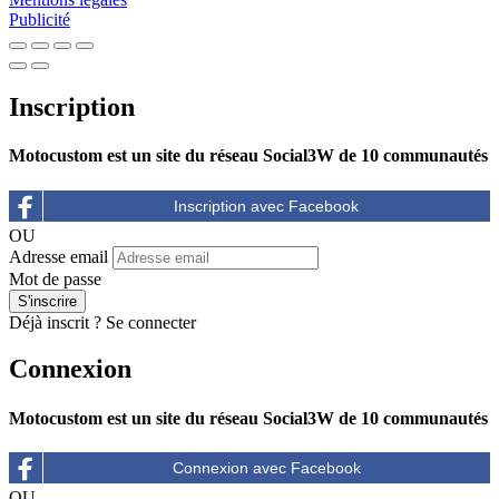
Publicité
Inscription
Motocustom est un site du réseau Social3W de 10 communautés
OU
Adresse email
Mot de passe
Déjà inscrit ?
Se connecter
Connexion
Motocustom est un site du réseau Social3W de 10 communautés
OU