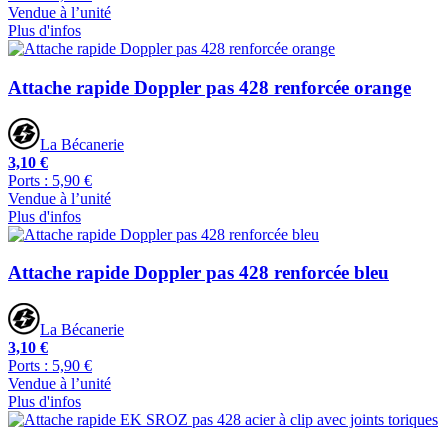
Vendue à l’unité
Plus d'infos
Attache rapide Doppler pas 428 renforcée orange
La Bécanerie
3,10 €
Ports : 5,90 €
Vendue à l’unité
Plus d'infos
Attache rapide Doppler pas 428 renforcée bleu
La Bécanerie
3,10 €
Ports : 5,90 €
Vendue à l’unité
Plus d'infos