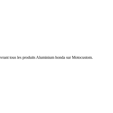
uvrant tous les produits Aluminium honda sur Motocustom.