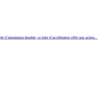
r d´aluminium durable, ce tube d´accélérateur offre une action...