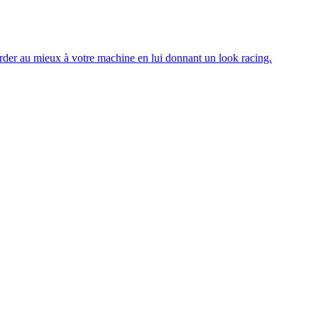
rder au mieux à votre machine en lui donnant un look racing.